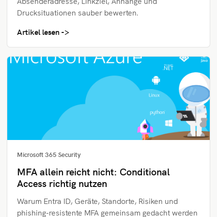
Absenderadresse, Linkziel, Anhänge und
Drucksituationen sauber bewerten.
Artikel lesen
Microsoft 365 Security
MFA allein reicht nicht: Conditional
Access richtig nutzen
Warum Entra ID, Geräte, Standorte, Risiken und
phishing-resistente MFA gemeinsam gedacht werden