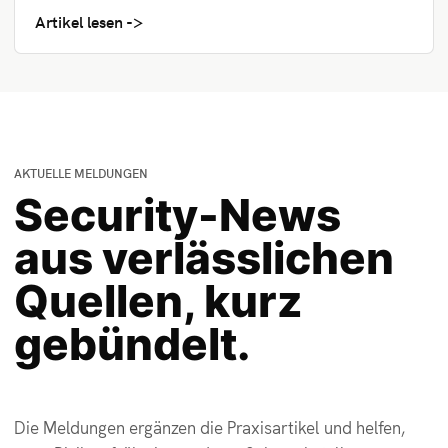
Artikel lesen
AKTUELLE MELDUNGEN
Security-News
aus verlässlichen
Quellen, kurz
gebündelt.
Die Meldungen ergänzen die Praxisartikel und helfen,