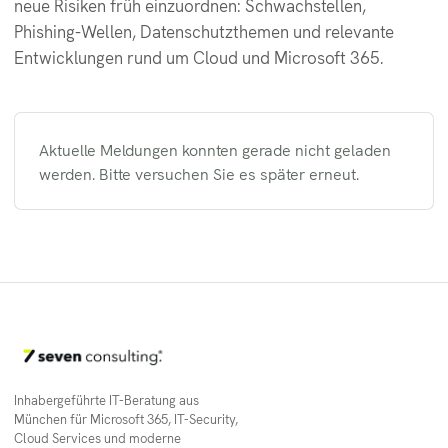
neue Risiken früh einzuordnen: Schwachstellen,
Phishing-Wellen, Datenschutzthemen und relevante
Entwicklungen rund um Cloud und Microsoft 365.
Aktuelle Meldungen konnten gerade nicht geladen
werden. Bitte versuchen Sie es später erneut.
Inhabergeführte IT-Beratung aus
München für Microsoft 365, IT-Security,
Cloud Services und moderne