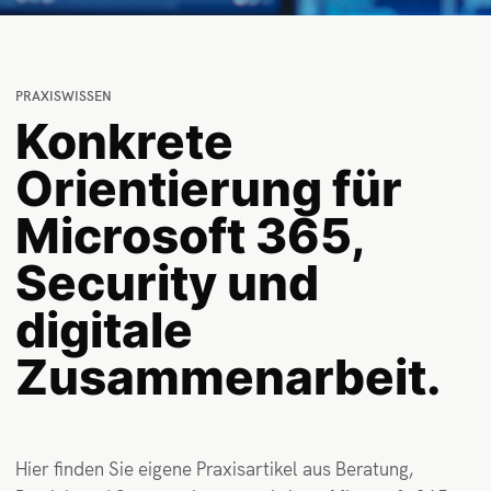
PRAXISWISSEN
Konkrete
Orientierung für
Microsoft 365,
Security und
digitale
Zusammenarbeit.
Hier finden Sie eigene Praxisartikel aus Beratung,