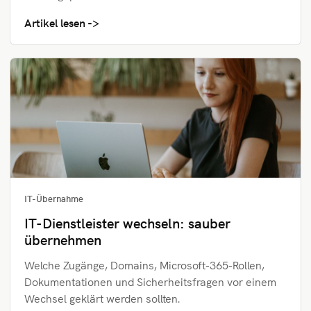
Artikel lesen
IT-Übernahme
IT-Dienstleister wechseln: sauber
übernehmen
Welche Zugänge, Domains, Microsoft-365-Rollen,
Dokumentationen und Sicherheitsfragen vor einem
Wechsel geklärt werden sollten.