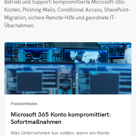
Betrieb und Support: kompromittierte Microsoft-365-
Konten, Phishing-Mails, Conditional Access, SharePoint-
Migration, sichere Remote-Hilfe und geordnete IT-
Übernahmen.
Praxisleitfaden
Microsoft 365 Konto kompromittiert:
Sofortmaßnahmen
Was Unternehmen tun sollten, wenn ein Konto