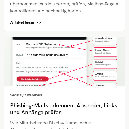
übernommen wurde: sperren, prüfen, Mailbox-Regeln
kontrollieren und nachhaltig härten.
Artikel lesen
Security Awareness
Phishing-Mails erkennen: Absender, Links
und Anhänge prüfen
Wie Mitarbeitende Display Name, echte