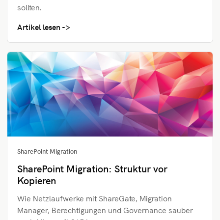
sollten.
Artikel lesen
SharePoint Migration
SharePoint Migration: Struktur vor
Kopieren
Wie Netzlaufwerke mit ShareGate, Migration
Manager, Berechtigungen und Governance sauber