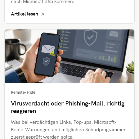
nach Microsoft 365 kommen.
Artikel lesen
Remote-Hilfe
Virusverdacht oder Phishing-Mail: richtig
reagieren
Was bei verdächtigen Links, Pop-ups, Microsoft-
Konto-Warnungen und möglichen Schadprogrammen
zuerst geprüft werden sollte.