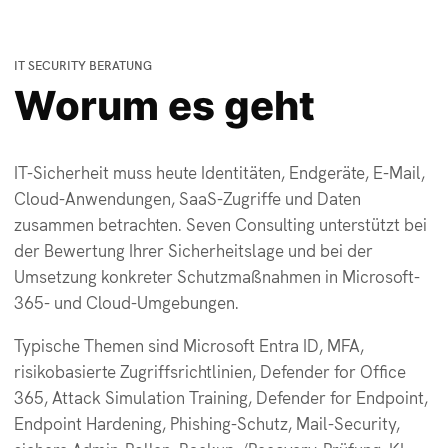
IT SECURITY BERATUNG
Worum es geht
IT-Sicherheit muss heute Identitäten, Endgeräte, E-Mail,
Cloud-Anwendungen, SaaS-Zugriffe und Daten
zusammen betrachten. Seven Consulting unterstützt bei
der Bewertung Ihrer Sicherheitslage und bei der
Umsetzung konkreter Schutzmaßnahmen in Microsoft-
365- und Cloud-Umgebungen.
Typische Themen sind Microsoft Entra ID, MFA,
risikobasierte Zugriffsrichtlinien, Defender for Office
365, Attack Simulation Training, Defender for Endpoint,
Endpoint Hardening, Phishing-Schutz, Mail-Security,