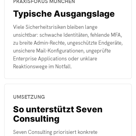
PRAXISFOKUS MÜNCHEN
Typische Ausgangslage
Viele Sicherheitsrisiken bleiben lange
unsichtbar: schwache Identitäten, fehlende MFA,
zu breite Admin-Rechte, ungeschützte Endgeräte,
unsichere Mail-Konfigurationen, ungeprüfte
Enterprise Applications oder unklare
Reaktionswege im Notfall.
UMSETZUNG
So unterstützt Seven
Consulting
Seven Consulting priorisiert konkrete