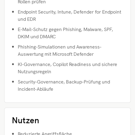
Rollen prüfen
Endpoint Security, Intune, Defender for Endpoint
und EDR
E-Mail-Schutz gegen Phishing, Malware, SPF,
DKIM und DMARC
Phishing-Simulationen und Awareness-
Auswertung mit Microsoft Defender
KI-Governance, Copilot Readiness und sichere
Nutzungsregeln
Security-Governance, Backup-Prüfung und
Incident-Abläufe
Nutzen
Reduzierte Angriffsfläche