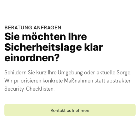
BERATUNG ANFRAGEN
Sie möchten Ihre
Sicherheitslage klar
einordnen?
Schildern Sie kurz Ihre Umgebung oder aktuelle Sorge.
Wir priorisieren konkrete Maßnahmen statt abstrakter
Security-Checklisten.
Kontakt aufnehmen