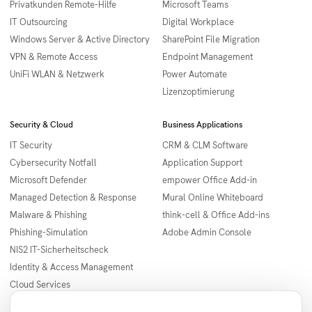
Privatkunden Remote-Hilfe
Microsoft Teams
IT Outsourcing
Digital Workplace
Windows Server & Active Directory
SharePoint File Migration
VPN & Remote Access
Endpoint Management
UniFi WLAN & Netzwerk
Power Automate
Lizenzoptimierung
Security & Cloud
Business Applications
IT Security
CRM & CLM Software
Cybersecurity Notfall
Application Support
Microsoft Defender
empower Office Add-in
Managed Detection & Response
Mural Online Whiteboard
Malware & Phishing
think-cell & Office Add-ins
Phishing-Simulation
Adobe Admin Console
NIS2 IT-Sicherheitscheck
Identity & Access Management
Cloud Services