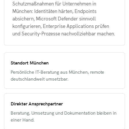
Schutzmaßnahmen für Unternehmen in
München: Identitäten härten, Endpoints
absichern, Microsoft Defender sinnvoll
konfigurieren, Enterprise Applications prüfen
und Security-Prozesse nachvollziehbar machen.
Standort München
Persönliche IT-Beratung aus München, remote
deutschlandweit umsetzbar.
Direkter Ansprechpartner
Beratung, Umsetzung und Dokumentation bleiben in
einer Hand.