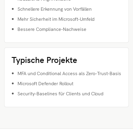
Schnellere Erkennung von Vorfällen
Mehr Sicherheit im Microsoft-Umfeld
Bessere Compliance-Nachweise
Typische Projekte
MFA und Conditional Access als Zero-Trust-Basis
Microsoft Defender Rollout
Security-Baselines für Clients und Cloud