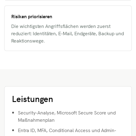
Risiken priorisieren
Die wichtigsten Angriffsflächen werden zuerst
reduziert: Identitäten, E-Mail, Endgeräte, Backup und
Reaktionswege.
Leistungen
Security-Analyse, Microsoft Secure Score und
Maßnahmenplan
Entra ID, MFA, Conditional Access und Admin-