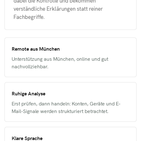
dabei die Kontrolle und bekommen
verständliche Erklärungen statt reiner
Fachbegriffe.
Remote aus München
Unterstützung aus München, online und gut
nachvollziehbar.
Ruhige Analyse
Erst prüfen, dann handeln: Konten, Geräte und E-
Mail-Signale werden strukturiert betrachtet.
Klare Sprache