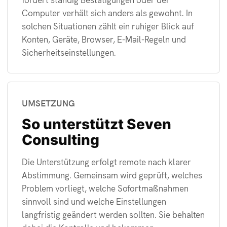
Computer verhält sich anders als gewohnt. In
solchen Situationen zählt ein ruhiger Blick auf
Konten, Geräte, Browser, E-Mail-Regeln und
Sicherheitseinstellungen.
UMSETZUNG
So unterstützt Seven
Consulting
Die Unterstützung erfolgt remote nach klarer
Abstimmung. Gemeinsam wird geprüft, welches
Problem vorliegt, welche Sofortmaßnahmen
sinnvoll sind und welche Einstellungen
langfristig geändert werden sollten. Sie behalten