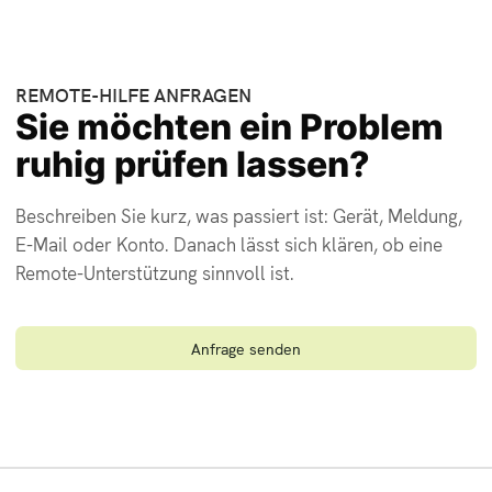
REMOTE-HILFE ANFRAGEN
Sie möchten ein Problem
ruhig prüfen lassen?
Beschreiben Sie kurz, was passiert ist: Gerät, Meldung,
E-Mail oder Konto. Danach lässt sich klären, ob eine
Remote-Unterstützung sinnvoll ist.
Anfrage senden