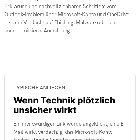
Erklärung und nachvollziehbaren Schritten: vom
Outlook-Problem über Microsoft-Konto und OneDrive
bis zum Verdacht auf Phishing, Malware oder eine
kompromittierte Anmeldung.
TYPISCHE ANLIEGEN
Wenn Technik plötzlich
unsicher wirkt
Ein merkwürdiger Link wurde angeklickt, eine E-
Mail wirkt verdächtig, das Microsoft-Konto
fordert ständig Bestätigungen oder der