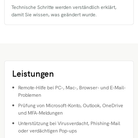
Technische Schritte werden verständlich erklärt,
damit Sie wissen, was geändert wurde.
Leistungen
Remote-Hilfe bei PC-, Mac-, Browser- und E-Mail-
Problemen
Prüfung von Microsoft-Konto, Outlook, OneDrive
und MFA-Meldungen
Unterstützung bei Virusverdacht, Phishing-Mail
oder verdächtigen Pop-ups