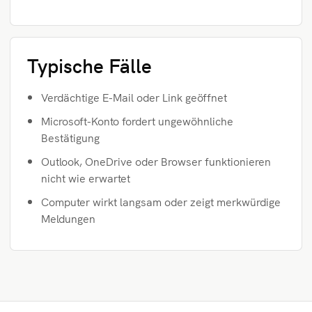
Typische Fälle
Verdächtige E-Mail oder Link geöffnet
Microsoft-Konto fordert ungewöhnliche
Bestätigung
Outlook, OneDrive oder Browser funktionieren
nicht wie erwartet
Computer wirkt langsam oder zeigt merkwürdige
Meldungen