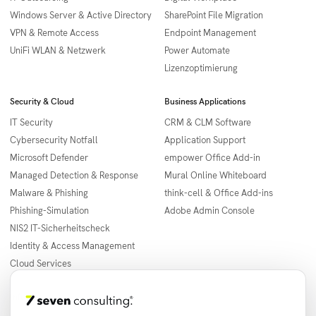
Windows Server & Active Directory
SharePoint File Migration
VPN & Remote Access
Endpoint Management
UniFi WLAN & Netzwerk
Power Automate
Lizenzoptimierung
Security & Cloud
Business Applications
IT Security
CRM & CLM Software
Cybersecurity Notfall
Application Support
Microsoft Defender
empower Office Add-in
Managed Detection & Response
Mural Online Whiteboard
Malware & Phishing
think-cell & Office Add-ins
Phishing-Simulation
Adobe Admin Console
NIS2 IT-Sicherheitscheck
Identity & Access Management
Cloud Services
Informationen
Städte