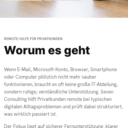
REMOTE-HILFE FÜR PRIVATKUNDEN
Worum es geht
Wenn E-Mail, Microsoft-Konto, Browser, Smartphone
oder Computer plötzlich nicht mehr sauber
funktionieren, braucht es oft keine große IT-Abteilung,
sondern ruhige, verständliche Unterstützung. Seven
Consulting hilft Privatkunden remote bei typischen
digitalen Alltagsproblemen und prüft dabei strukturiert,
was wirklich passiert ist.
Der Fokus liegt auf sicherer Fernunterstützung, klarer