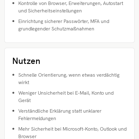
Kontrolle von Browser, Erweiterungen, Autostart
und Sicherheitseinstellungen
Einrichtung sicherer Passwörter, MFA und
grundlegender Schutzmaßnahmen
Nutzen
Schnelle Orientierung, wenn etwas verdächtig
wirkt
Weniger Unsicherheit bei E-Mail, Konto und
Gerät
Verständliche Erklärung statt unklarer
Fehlermeldungen
Mehr Sicherheit bei Microsoft-Konto, Outlook und
Browser