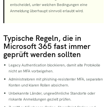
entscheidet, unter welchen Bedingungen eine
Anmeldung überhaupt sinnvoll erlaubt wird.
Typische Regeln, die in
Microsoft 365 fast immer
geprüft werden sollten
Legacy Authentication blockieren, damit alte Protokolle
nicht an MFA vorbeigehen.
Administratoren mit phishing-resistenter MFA, separaten
Konten und klaren Rollen absichern.
Unbekannte Länder, ungewöhnliche Standorte oder
riskante Anmeldungen gezielt prüfen.
Zugriff auf Exchange Online, SharePoint Online und