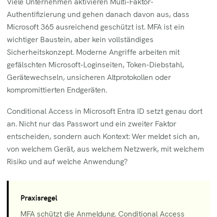
Viele Unternehmen aktivieren Multi-Faktor-
Authentifizierung und gehen danach davon aus, dass
Microsoft 365 ausreichend geschützt ist. MFA ist ein
wichtiger Baustein, aber kein vollständiges
Sicherheitskonzept. Moderne Angriffe arbeiten mit
gefälschten Microsoft-Loginseiten, Token-Diebstahl,
Gerätewechseln, unsicheren Altprotokollen oder
kompromittierten Endgeräten.
Conditional Access in Microsoft Entra ID setzt genau dort
an. Nicht nur das Passwort und ein zweiter Faktor
entscheiden, sondern auch Kontext: Wer meldet sich an,
von welchem Gerät, aus welchem Netzwerk, mit welchem
Risiko und auf welche Anwendung?
Praxisregel
MFA schützt die Anmeldung. Conditional Access