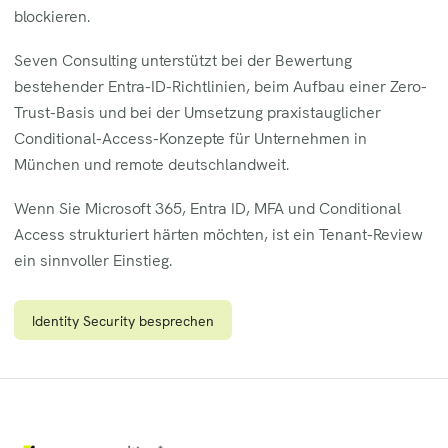
blockieren.
Seven Consulting unterstützt bei der Bewertung
bestehender Entra-ID-Richtlinien, beim Aufbau einer Zero-
Trust-Basis und bei der Umsetzung praxistauglicher
Conditional-Access-Konzepte für Unternehmen in
München und remote deutschlandweit.
Wenn Sie Microsoft 365, Entra ID, MFA und Conditional
Access strukturiert härten möchten, ist ein Tenant-Review
ein sinnvoller Einstieg.
Identity Security besprechen