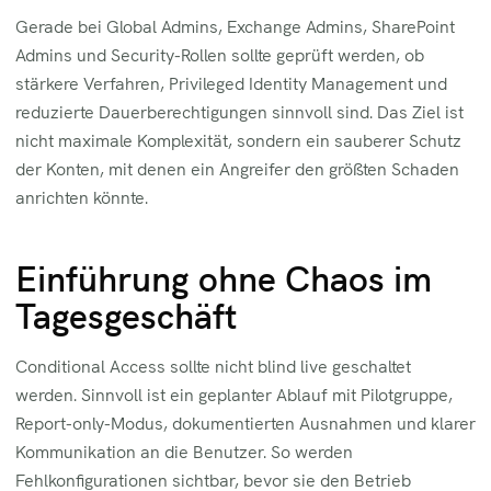
Gerade bei Global Admins, Exchange Admins, SharePoint
Admins und Security-Rollen sollte geprüft werden, ob
stärkere Verfahren, Privileged Identity Management und
reduzierte Dauerberechtigungen sinnvoll sind. Das Ziel ist
nicht maximale Komplexität, sondern ein sauberer Schutz
der Konten, mit denen ein Angreifer den größten Schaden
anrichten könnte.
Einführung ohne Chaos im
Tagesgeschäft
Conditional Access sollte nicht blind live geschaltet
werden. Sinnvoll ist ein geplanter Ablauf mit Pilotgruppe,
Report-only-Modus, dokumentierten Ausnahmen und klarer
Kommunikation an die Benutzer. So werden
Fehlkonfigurationen sichtbar, bevor sie den Betrieb