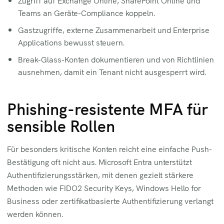
Teams an Geräte-Compliance koppeln.
Gastzugriffe, externe Zusammenarbeit und Enterprise
Applications bewusst steuern.
Break-Glass-Konten dokumentieren und von Richtlinien
ausnehmen, damit ein Tenant nicht ausgesperrt wird.
Phishing-resistente MFA für
sensible Rollen
Für besonders kritische Konten reicht eine einfache Push-
Bestätigung oft nicht aus. Microsoft Entra unterstützt
Authentifizierungsstärken, mit denen gezielt stärkere
Methoden wie FIDO2 Security Keys, Windows Hello for
Business oder zertifikatbasierte Authentifizierung verlangt
werden können.