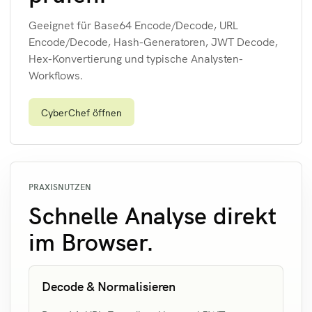
Geeignet für Base64 Encode/Decode, URL
Encode/Decode, Hash-Generatoren, JWT Decode,
Hex-Konvertierung und typische Analysten-
Workflows.
CyberChef öffnen
PRAXISNUTZEN
Schnelle Analyse direkt
im Browser.
Decode & Normalisieren