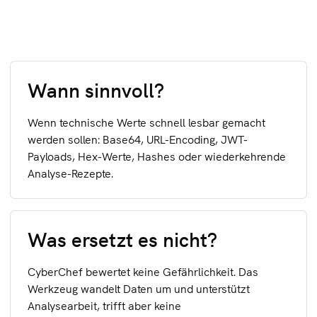
Wann sinnvoll?
Wenn technische Werte schnell lesbar gemacht
werden sollen: Base64, URL-Encoding, JWT-
Payloads, Hex-Werte, Hashes oder wiederkehrende
Analyse-Rezepte.
Was ersetzt es nicht?
CyberChef bewertet keine Gefährlichkeit. Das
Werkzeug wandelt Daten um und unterstützt
Analysearbeit, trifft aber keine