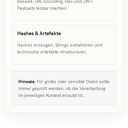
Base64, URL-Encoding, Hex und JWT-
Payloads lesbar machen.
Hashes & Artefakte
Hashes erzeugen, Strings extrahieren und
technische Artefakte strukturieren.
Hinweis:
Für große oder sensible Daten sollte
immer geprüft werden, ob die Verarbeitung
im jeweiligen Kontext erlaubt ist.