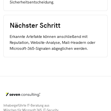
Sicherheitsentscheidung.
Nächster Schritt
Erkannte Artefakte können anschließend mit
Reputation, Website-Analyse, Mail-Headern oder
Microsoft-365-Signalen abgeglichen werden.
Inhabergeführte IT-Beratung aus
München für Microsoft 365, IT-Security,